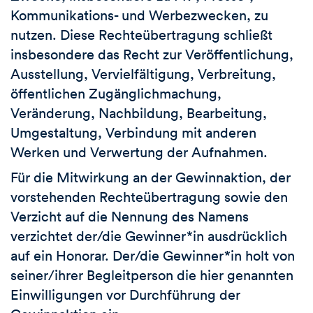
Kommunikations- und Werbezwecken, zu
nutzen. Diese Rechteübertragung schließt
insbesondere das Recht zur Veröffentlichung,
Ausstellung, Vervielfältigung, Verbreitung,
öffentlichen Zugänglichmachung,
Veränderung, Nachbildung, Bearbeitung,
Umgestaltung, Verbindung mit anderen
Werken und Verwertung der Aufnahmen.
Für die Mitwirkung an der Gewinnaktion, der
vorstehenden Rechteübertragung sowie den
Verzicht auf die Nennung des Namens
verzichtet der/die Gewinner*in ausdrücklich
auf ein Honorar. Der/die Gewinner*in holt von
seiner/ihrer Begleitperson die hier genannten
Einwilligungen vor Durchführung der