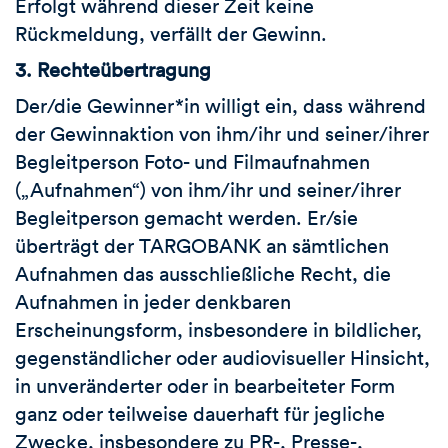
Erfolgt während dieser Zeit keine
Rückmeldung, verfällt der Gewinn.
3. Rechteübertragung
Der/die Gewinner*in willigt ein, dass während
der Gewinnaktion von ihm/ihr und seiner/ihrer
Begleitperson Foto- und Filmaufnahmen
(„Aufnahmen“) von ihm/ihr und seiner/ihrer
Begleitperson gemacht werden. Er/sie
überträgt der TARGOBANK an sämtlichen
Aufnahmen das ausschließliche Recht, die
Aufnahmen in jeder denkbaren
Erscheinungsform, insbesondere in bildlicher,
gegenständlicher oder audiovisueller Hinsicht,
in unveränderter oder in bearbeiteter Form
ganz oder teilweise dauerhaft für jegliche
Zwecke, insbesondere zu PR-, Presse-,