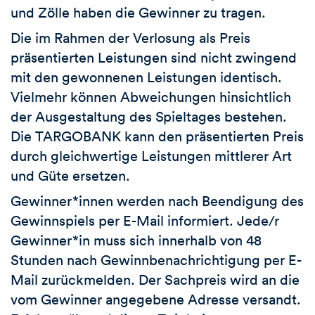
und Zölle haben die Gewinner zu tragen.
Die im Rahmen der Verlosung als Preis
präsentierten Leistungen sind nicht zwingend
mit den gewonnenen Leistungen identisch.
Vielmehr können Abweichungen hinsichtlich
der Ausgestaltung des Spieltages bestehen.
Die TARGOBANK kann den präsentierten Preis
durch gleichwertige Leistungen mittlerer Art
und Güte ersetzen.
Gewinner*innen werden nach Beendigung des
Gewinnspiels per E-Mail informiert. Jede/r
Gewinner*in muss sich innerhalb von 48
Stunden nach Gewinnbenachrichtigung per E-
Mail zurückmelden. Der Sachpreis wird an die
vom Gewinner angegebene Adresse versandt.