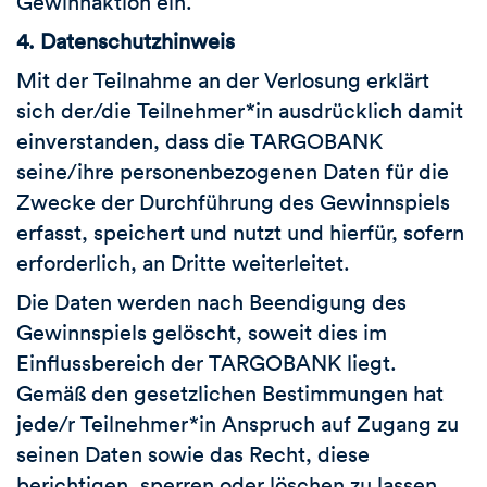
Gewinnaktion ein.
4. Datenschutzhinweis
Mit der Teilnahme an der Verlosung erklärt
sich der/die Teilnehmer*in ausdrücklich damit
einverstanden, dass die TARGOBANK
seine/ihre personenbezogenen Daten für die
Zwecke der Durchführung des Gewinnspiels
erfasst, speichert und nutzt und hierfür, sofern
erforderlich, an Dritte weiterleitet.
Die Daten werden nach Beendigung des
Gewinnspiels gelöscht, soweit dies im
Einflussbereich der TARGOBANK liegt.
Gemäß den gesetzlichen Bestimmungen hat
jede/r Teilnehmer*in Anspruch auf Zugang zu
seinen Daten sowie das Recht, diese
berichtigen, sperren oder löschen zu lassen.